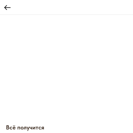
Всё получится